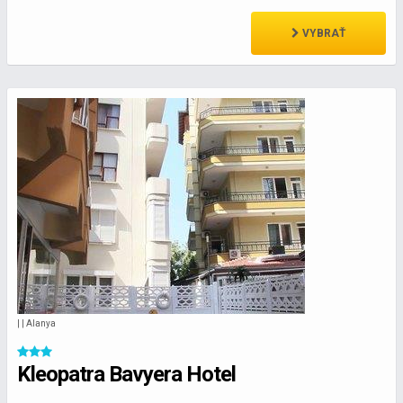
VYBRAŤ
| | Alanya
Kleopatra Bavyera Hotel