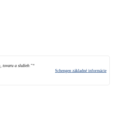
 tovaru a služieb."
Schengen základné informácie